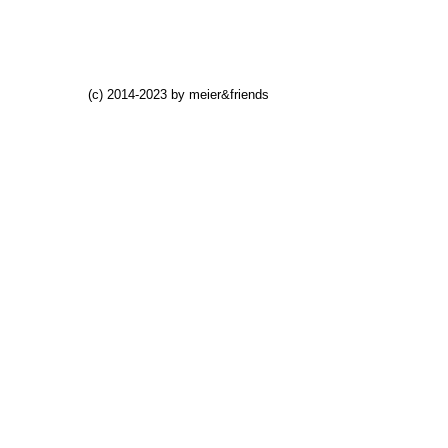
(c) 2014-2023 by meier&friends