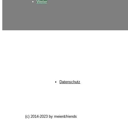
Weiter
Datenschutz
(c) 2014-2023 by meier&friends