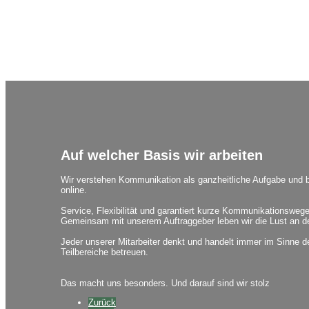
Auf welcher Basis wir arbeiten
Wir verstehen Kommunikation als ganzheitliche Aufgabe und bie
online.
Service, Flexibilität und garantiert kurze Kommunikationswege
Gemeinsam mit unserem Auftraggeber leben wir die Lust an der
Jeder unserer Mitarbeiter denkt und handelt immer im Sinne
Teilbereiche betreuen.
Das macht uns besonders. Und darauf sind wir stolz
Zurück